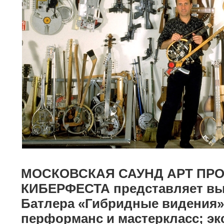
МОСКОВСКАЯ САУНД АРТ ПР
КИБЕРФЕСТА представляет вы
Батлера «Гибридные видения»,
перформанс и мастеркласс; э