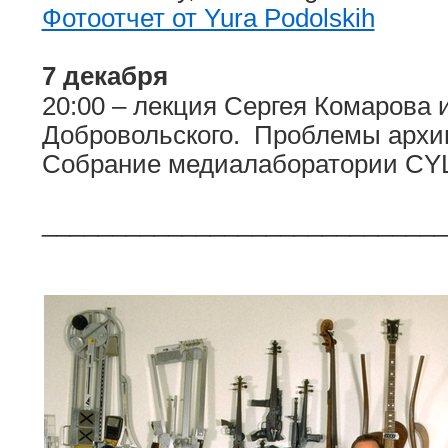
Фотоотчет от Yura Podolskih
7 декабря
20:00 – лекция Сергея Комарова
Добровольского. Проблемы архив
Собрание медиалаборатории C
_____________________________