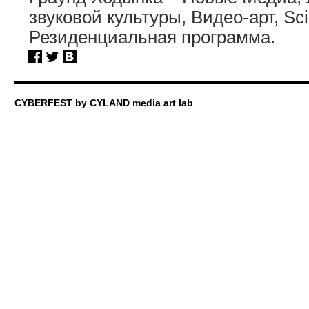
звуковой культуры, Видео-арт, Sci
Резиденциальная программа.
CYBERFEST by CYLAND media art lab