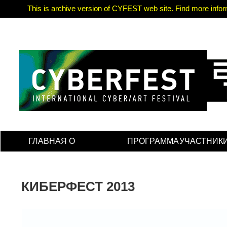
This is archive version of CYFEST web site. Find more informa
ГЛАВНАЯ
О
ПРОГРАММА
УЧАСТНИК
ФЕСТИВАЛЕ
КИБЕРФЕСТ 2013