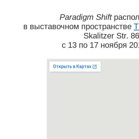
Paradigm Shift
распол
в выставочном пространстве
T
Skalitzer Str. 86
с 13 по 17 ноября 20