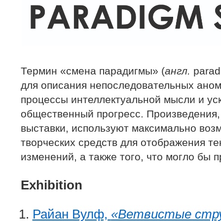
Термин «смена парадигмы» (
англ.
paradi
для описания непоследовательных ано
процессы интеллектуальной мысли и у
общественный прогресс. Произведения,
выставки, используют максимально воз
творческих средств для отображения те
изменений, а также того, что могло бы п
Exhibition
Райан Вулф,
«Ветвистые стр